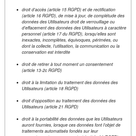
droit d'accès (article 15 RGPD) et de rectification
(article 16 RGPD), de mise à jour, de complétude des
données des Utilisateurs droit de verrouillage ou
d'effacement des données des Utilisateurs à caractère
personnel (article 17 du RGPD), lorsqu'elles sont
inexactes, incomplètes, équivoques, périmées, ou
dont la collecte, l'utilisation, la communication ou la
conservation est interdite
droit de retirer à tout moment un consentement
(article 13-2c RGPD)
droit à la limitation du traitement des données des
Utilisateurs (article 18 RGPD)
droit d'opposition au traitement des données des
Utilisateurs (article 21 RGPD)
droit à la portabilité des données que les Utilisateurs
auront fournies, lorsque ces données font l'objet de
traitements automatisés fondés sur leur