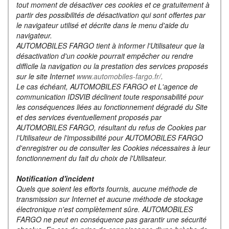
tout moment de désactiver ces cookies et ce gratuitement à
partir des possibilités de désactivation qui sont offertes par
le navigateur utilisé et décrite dans le menu d'aide du
navigateur.
AUTOMOBILES FARGO tient à informer l'Utilisateur que la
désactivation d'un cookie pourrait empêcher ou rendre
difficile la navigation ou la prestation des services proposés
sur le site Internet
www.automobiles-fargo.fr/
.
Le cas échéant, AUTOMOBILES FARGO et L'agence de
communication IDSVIB déclinent toute responsabilité pour
les conséquences liées au fonctionnement dégradé du Site
et des services éventuellement proposés par
AUTOMOBILES FARGO, résultant du refus de Cookies par
l'Utilisateur de l'impossibilité pour AUTOMOBILES FARGO
d'enregistrer ou de consulter les Cookies nécessaires à leur
fonctionnement du fait du choix de l'Utilisateur.
Notification d'incident
Quels que soient les efforts fournis, aucune méthode de
transmission sur Internet et aucune méthode de stockage
électronique n'est complètement sûre. AUTOMOBILES
FARGO ne peut en conséquence pas garantir une sécurité