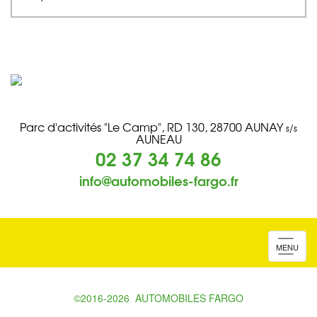
Parc d'activités "Le Camp", RD 130, 28700 AUNAY
s/s
AUNEAU
02 37 34 74 86
info@automobiles-fargo.fr
MENU
©2016-2026
AUTOMOBILES FARGO